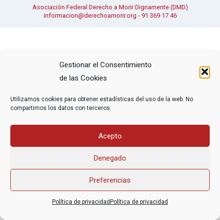
Asociación Federal Derecho a Morir Dignamente (DMD)
informacion@derechoamorir.org
- 91 369 17 46
Gestionar el Consentimiento
de las Cookies
Utilizamos cookies para obtener estadísticas del uso de la web. No
compartimos los datos con terceros.
Acepto
Denegado
Preferencias
Política de privacidad
Política de privacidad