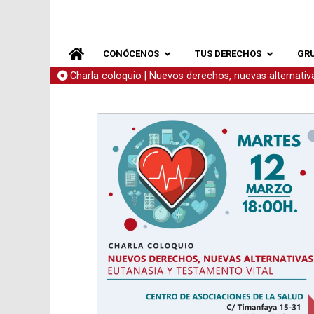
CONÓCENOS
TUS DERECHOS
GR
Charla coloquio | Nuevos derechos, nuevas alternativa