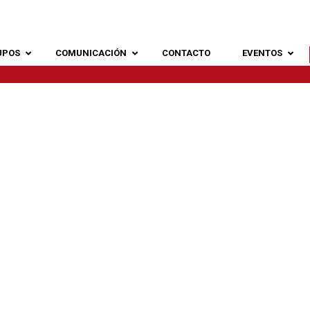
UPOS
COMUNICACIÓN
CONTACTO
EVENTOS