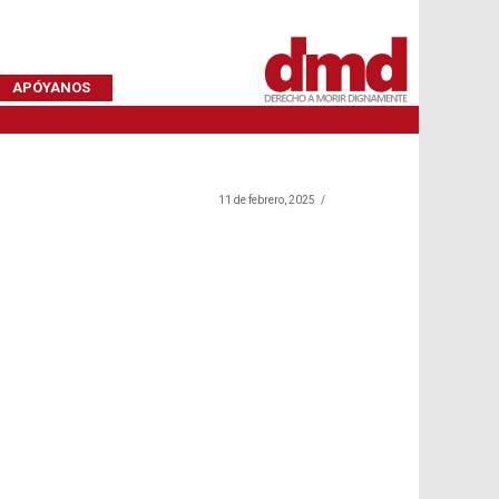
APÓYANOS
11 de febrero, 2025