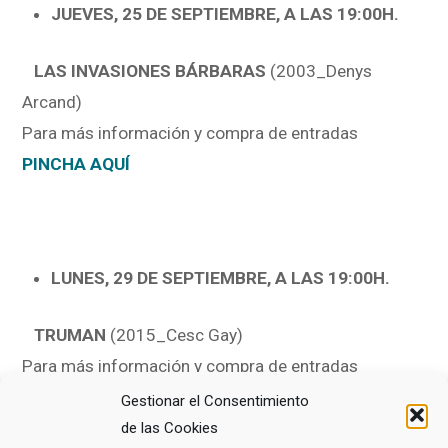
JUEVES, 25 DE SEPTIEMBRE, A LAS 19:00H.
LAS INVASIONES BÁRBARAS
(2003_Denys
Arcand)
Para más información y compra de entradas
PINCHA AQUÍ
LUNES, 29 DE SEPTIEMBRE, A LAS 19:00H.
TRUMAN
(2015_Cesc Gay)
Para más información y compra de entradas
PINCHA AQUÍ
Gestionar el Consentimiento
de las Cookies