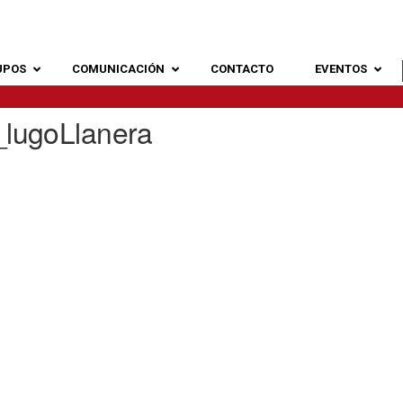
UPOS
COMUNICACIÓN
CONTACTO
EVENTOS
lugoLlanera