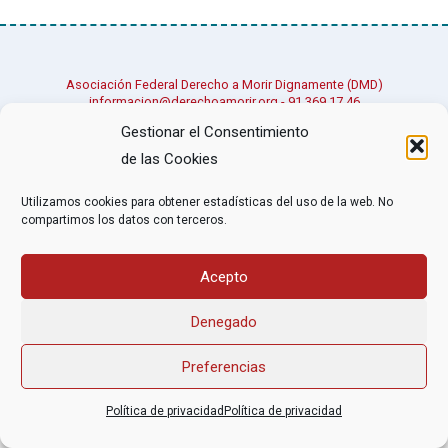
Asociación Federal Derecho a Morir Dignamente (DMD)
informacion@derechoamorir.org
- 91 369 17 46
Gestionar el Consentimiento
de las Cookies
Utilizamos cookies para obtener estadísticas del uso de la web. No
compartimos los datos con terceros.
Acepto
Denegado
Preferencias
Política de privacidad
Política de privacidad