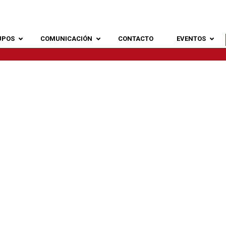
UPOS
COMUNICACIÓN
CONTACTO
EVENTOS