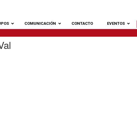
UPOS
COMUNICACIÓN
CONTACTO
EVENTOS
Val