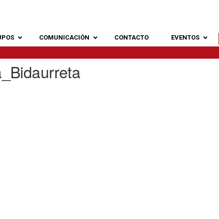
UPOS
COMUNICACIÓN
CONTACTO
EVENTOS
_Bidaurreta