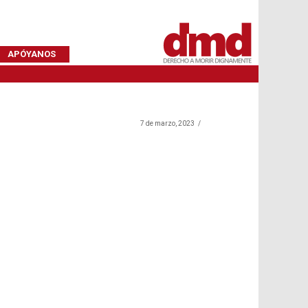
APÓYANOS
7 de marzo, 2023