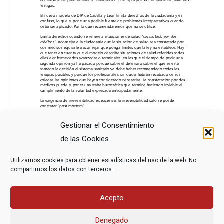
Gestionar el Consentimiento
de las Cookies
Utilizamos cookies para obtener estadísticas del uso de la web. No
compartimos los datos con terceros.
Acepto
Denegado