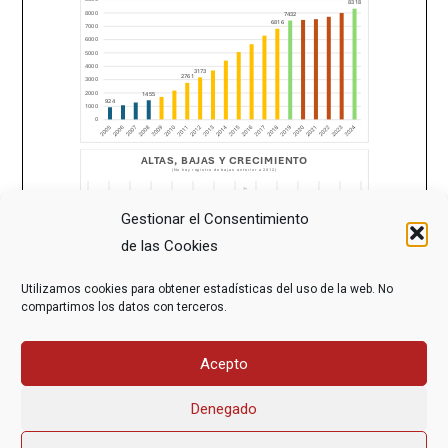
Gestionar el Consentimiento
de las Cookies
Utilizamos cookies para obtener estadísticas del uso de la web. No
compartimos los datos con terceros.
Acepto
Denegado