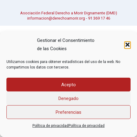
Asociación Federal Derecho a Morir Dignamente (DMD)
informacion@derechoamorir.org
- 91 369 17 46
Gestionar el Consentimiento
de las Cookies
Utilizamos cookies para obtener estadísticas del uso de la web. No
compartimos los datos con terceros.
Acepto
Denegado
Preferencias
Política de privacidad
Política de privacidad