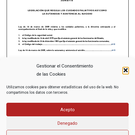
Gestionar el Consentimiento
de las Cookies
Utilizamos cookies para obtener estadísticas del uso de la web. No
compartimos los datos con terceros.
Acepto
Denegado