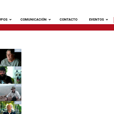
UPOS
COMUNICACIÓN
CONTACTO
EVENTOS