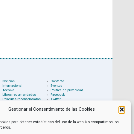
Noticias
Contacto
Internacional
Eventos
Archivo
Política de privacidad
Libros recomendados
Facebook
Películas recomendadas
Twitter
Gestionar el Consentimiento de las Cookies
ookies para obtener estadísticas del uso de la web. No compartimos los
rceros.