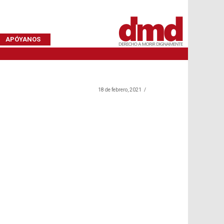
APÓYANOS
18 de febrero, 2021