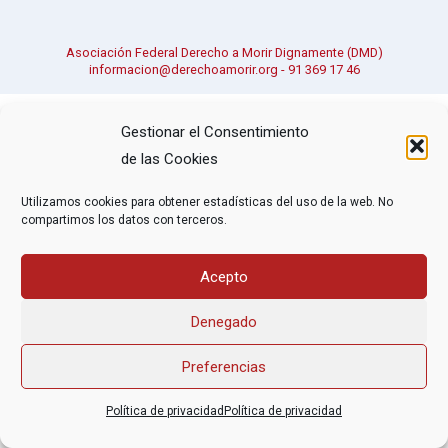
Asociación Federal Derecho a Morir Dignamente (DMD)
informacion@derechoamorir.org
- 91 369 17 46
Gestionar el Consentimiento
de las Cookies
Utilizamos cookies para obtener estadísticas del uso de la web. No
compartimos los datos con terceros.
Acepto
Denegado
Preferencias
Política de privacidad
Política de privacidad