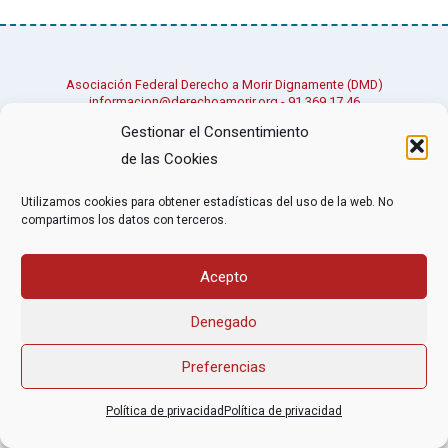
Asociación Federal Derecho a Morir Dignamente (DMD)
informacion@derechoamorir.org
- 91 369 17 46
Gestionar el Consentimiento
de las Cookies
Utilizamos cookies para obtener estadísticas del uso de la web. No
compartimos los datos con terceros.
Acepto
Denegado
Preferencias
Política de privacidad
Política de privacidad