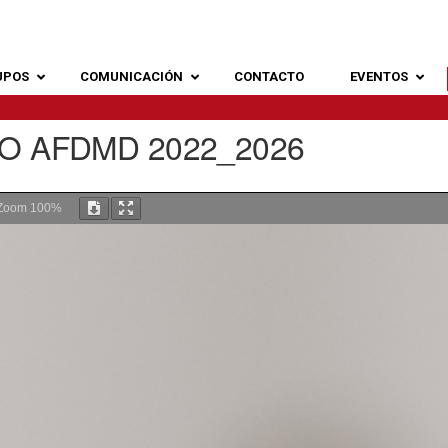
UPOS
COMUNICACIÓN
CONTACTO
EVENTOS
O AFDMD 2022_2026
Zoom
100%