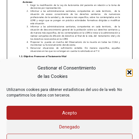
Gestionar el Consentimiento
de las Cookies
Utilizamos cookies para obtener estadísticas del uso de la web. No
compartimos los datos con terceros.
Acepto
Denegado