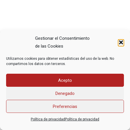
Gestionar el Consentimiento
de las Cookies
Utilizamos cookies para obtener estadísticas del uso de la web. No
compartimos los datos con terceros.
Acepto
Denegado
Preferencias
Política de privacidad
Política de privacidad