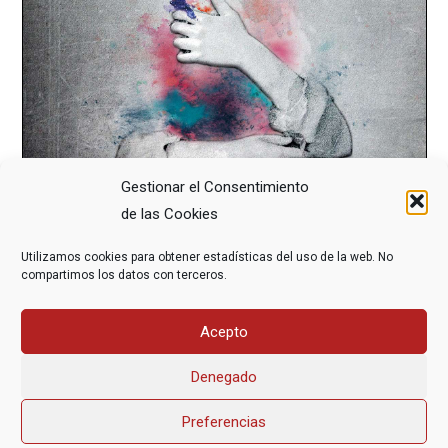
Gestionar el Consentimiento
de las Cookies
Utilizamos cookies para obtener estadísticas del uso de la web. No
compartimos los datos con terceros.
Acepto
Denegado
Preferencias