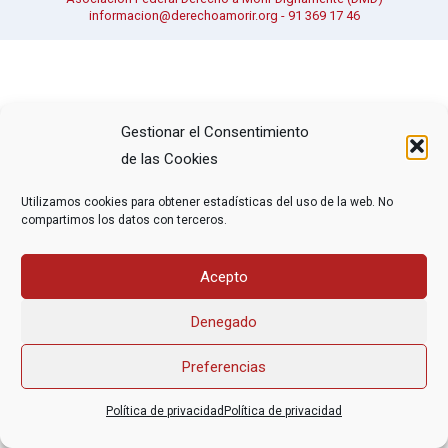
informacion@derechoamorir.org
- 91 369 17 46
Gestionar el Consentimiento
de las Cookies
Utilizamos cookies para obtener estadísticas del uso de la web. No
compartimos los datos con terceros.
Acepto
Denegado
Preferencias
Política de privacidad
Política de privacidad