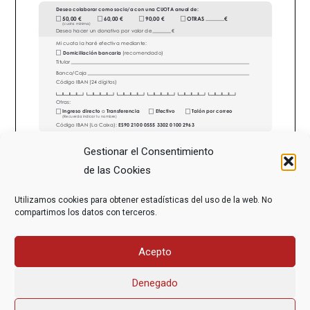
Gestionar el Consentimiento
de las Cookies
Utilizamos cookies para obtener estadísticas del uso de la web. No
compartimos los datos con terceros.
Acepto
Denegado