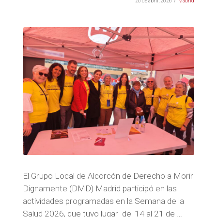
20 de abril, 2026
Madrid
El Grupo Local de Alcorcón de Derecho a Morir
Dignamente (DMD) Madrid participó en las
actividades programadas en la Semana de la
Salud 2026, que tuvo lugar del 14 al 21 de …