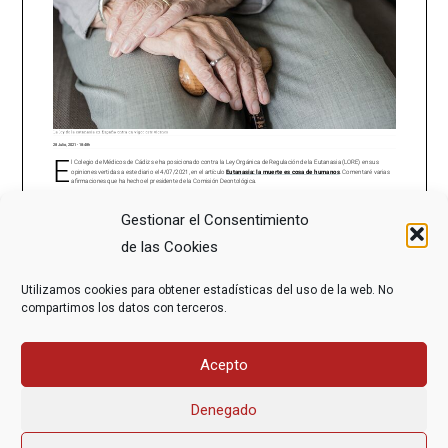
Gestionar el Consentimiento
de las Cookies
Utilizamos cookies para obtener estadísticas del uso de la web. No
compartimos los datos con terceros.
Acepto
Denegado