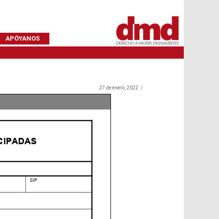
APÓYANOS
27 de enero, 2022