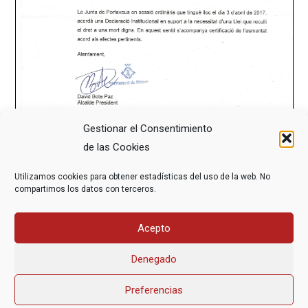
Gestionar el Consentimiento
de las Cookies
Utilizamos cookies para obtener estadísticas del uso de la web. No
compartimos los datos con terceros.
Acepto
Denegado
Preferencias