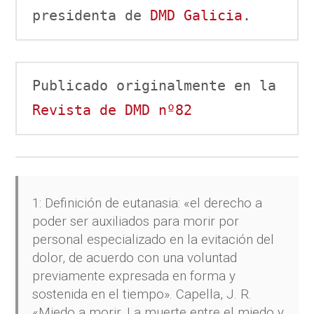
presidenta de 
DMD Galicia
.
Publicado originalmente en la 
Revista de DMD nº82
1: Definición de eutanasia: «el derecho a
poder ser auxiliados para morir por
personal especializado en la evitación del
dolor, de acuerdo con una voluntad
previamente expresada en forma y
sostenida en el tiempo». Capella, J. R.
«Miedo a morir. La muerte entre el miedo y