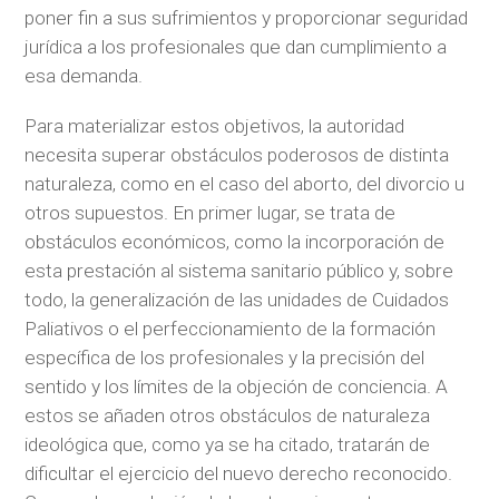
poner fin a sus sufrimientos y proporcionar seguridad
jurídica a los profesionales que dan cumplimiento a
esa demanda.
Para materializar estos objetivos, la autoridad
necesita superar obstáculos poderosos de distinta
naturaleza, como en el caso del aborto, del divorcio u
otros supuestos. En primer lugar, se trata de
obstáculos económicos, como la incorporación de
esta prestación al sistema sanitario público y, sobre
todo, la generalización de las unidades de Cuidados
Paliativos o el perfeccionamiento de la formación
específica de los profesionales y la precisión del
sentido y los límites de la objeción de conciencia. A
estos se añaden otros obstáculos de naturaleza
ideológica que, como ya se ha citado, tratarán de
dificultar el ejercicio del nuevo derecho reconocido.