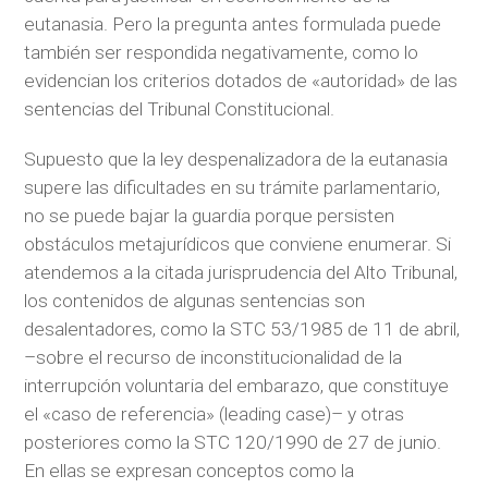
eutanasia. Pero la pregunta antes formulada puede
también ser respondida negativamente, como lo
evidencian los criterios dotados de «autoridad» de las
sentencias del Tribunal Constitucional.
Supuesto que la ley despenalizadora de la eutanasia
supere las dificultades en su trámite parlamentario,
no se puede bajar la guardia porque persisten
obstáculos metajurídicos que conviene enumerar. Si
atendemos a la citada jurisprudencia del Alto Tribunal,
los contenidos de algunas sentencias son
desalentadores, como la STC 53/1985 de 11 de abril,
–sobre el recurso de inconstitucionalidad de la
interrupción voluntaria del embarazo, que constituye
el «caso de referencia» (leading case)– y otras
posteriores como la STC 120/1990 de 27 de junio.
En ellas se expresan conceptos como la