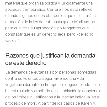
material que organiza política y jurídicamente una
sociedad democrática. Cerraremos esta reflexión
citando algunos de los obstáculos que dificultarán la
aplicación de la ley de eutanasia que reivindicamos
para que, tras su aprobación, no tengamos que
constatar que es un derecho legal pero «derecho
2
vacío»
.
Razones que justifican la demanda
de este derecho
La demanda de eutanasia por personas sometidas
contra su voluntad a seguir viviendo una vida
vegetativa durante un tiempo prolongado e indefinido
ha estimulado y ampliado en la población la conciencia
de los límites injustificados a la libertad individual en el
proceso de morir. A partir de los casos de Karen A.