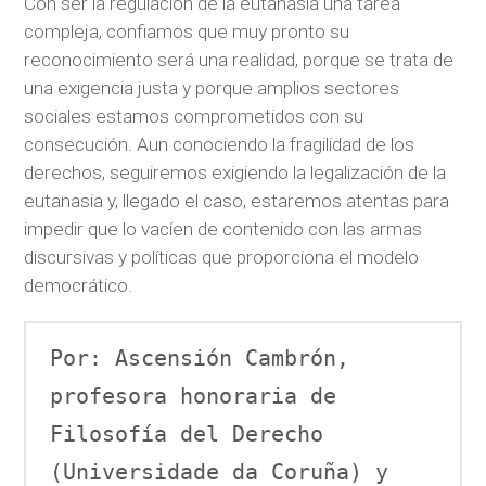
Con ser la regulación de la eutanasia una tarea
compleja, confiamos que muy pronto su
reconocimiento será una realidad, porque se trata de
una exigencia justa y porque amplios sectores
sociales estamos comprometidos con su
consecución. Aun conociendo la fragilidad de los
derechos, seguiremos exigiendo la legalización de la
eutanasia y, llegado el caso, estaremos atentas para
impedir que lo vacíen de contenido con las armas
discursivas y políticas que proporciona el modelo
democrático.
Por: Ascensión Cambrón, 
profesora honoraria de 
Filosofía del Derecho 
(Universidade da Coruña) y 