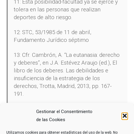
11: Esta posibilidad-facultad ya se ejerce y
tolera en las personas que realizan
deportes de alto riesgo.
12: STC, 53/1985 de 11 de abril,
Fundamento Jurídico séptimo
13: Cfr. Cambrón, A. “La eutanasia: derecho
y deberes”, en J.A. Estévez Araujo (ed.), El
libro de los deberes. Las debilidades e
insuficiencia de la estrategia de los
derechos, Trotta, Madrid, 2013, pp. 167-
191.
Gestionar el Consentimiento
de las Cookies
COMPARTE ESTE ARTÍCULO
Utilizamos cookies para obtener estadísticas del uso de la web. No