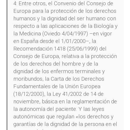
4: Entre otros, el Convenio del Consejo de
Europa para la protección de los derechos
humanos y la dignidad del ser humano con
respecto a las aplicaciones de la Biología y
la Medicina (Oviedo 4/04/1997) –en vigor
en España desde el 1/01/2000–, la
Recomendación 1418 (25/06/1999) del
Consejo de Europa, relativa a la protección
de los derechos del hombre y de la
dignidad de los enfermos terminales y
moribundos, la Carta de los Derechos
Fundamentales de la Unión Europea
(18/12/2000), la Ley 41/2002 de 14 de
noviembre, básica en la reglamentación de
la autonomía del paciente. Y las leyes
autonómicas que regulan «los derechos y
garantías de la dignidad de la persona en el