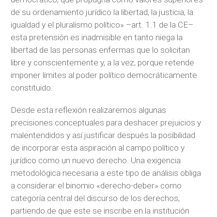
de su ordenamiento jurídico la libertad, la justicia, la
igualdad y el pluralismo político» –art. 1.1 de la CE–
esta pretensión es inadmisible en tanto niega la
libertad de las personas enfermas que lo solicitan
libre y conscientemente y, a la vez, porque retende
imponer límites al poder político democráticamente
constituido.
Desde esta reflexión realizaremos algunas
precisiones conceptuales para deshacer prejuicios y
malentendidos y así justificar después la posibilidad
de incorporar esta aspiración al campo político y
jurídico como un nuevo derecho. Una exigencia
metodológica necesaria a este tipo de análisis obliga
a considerar el binomio «derecho-deber» como
categoría central del discurso de los derechos,
partiendo de que este se inscribe en la institución