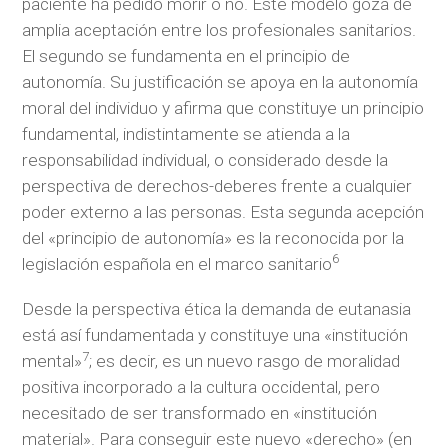
paciente ha pedido morir o no. Este modelo goza de
amplia aceptación entre los profesionales sanitarios.
El segundo se fundamenta en el principio de
autonomía. Su justificación se apoya en la autonomía
moral del individuo y afirma que constituye un principio
fundamental, indistintamente se atienda a la
responsabilidad individual, o considerado desde la
perspectiva de derechos-deberes frente a cualquier
poder externo a las personas. Esta segunda acepción
del «principio de autonomía» es la reconocida por la
6
legislación española en el marco sanitario
Desde la perspectiva ética la demanda de eutanasia
está así fundamentada y constituye una «institución
7
mental»
; es decir, es un nuevo rasgo de moralidad
positiva incorporado a la cultura occidental, pero
necesitado de ser transformado en «institución
material». Para conseguir este nuevo «derecho» (en