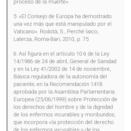
proceso de la muerte».
5: «El Consejo de Europa ha demostrado
una vez más que está manipulado por el
Vaticano». Rodotà, S., Perché laico,
Laterza, Roma-Bari, 2010, p. 75
6: Así figura en el artículo 10.6 de la Ley
14/1986 de 24 de abril, General de Sanidad
y en la Ley 41/2002 de 14 de noviembre,
Básica reguladora de la autonomía del
paciente; en la Recomendación 1418
aprobada por la Asamblea Parlamentaria
Europea (25/06/1999) sobre Protección de
los derechos del hombre y de la dignidad
de los enfermos incurables y moribundos,
que incorpora «la protección del derecho
de los enfermos incurables y de los