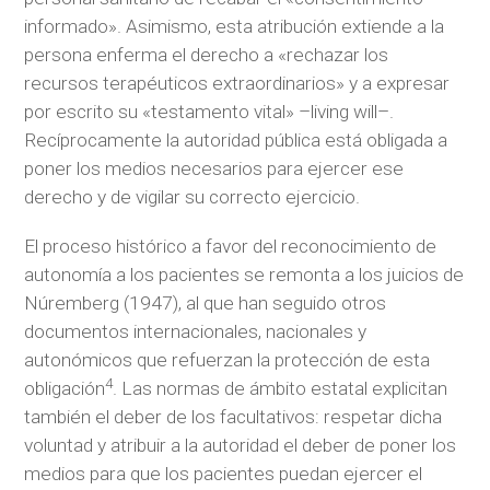
informado». Asimismo, esta atribución extiende a la
persona enferma el derecho a «rechazar los
recursos terapéuticos extraordinarios» y a expresar
por escrito su «testamento vital» –living will–.
Recíprocamente la autoridad pública está obligada a
poner los medios necesarios para ejercer ese
derecho y de vigilar su correcto ejercicio.
El proceso histórico a favor del reconocimiento de
autonomía a los pacientes se remonta a los juicios de
Núremberg (1947), al que han seguido otros
documentos internacionales, nacionales y
autonómicos que refuerzan la protección de esta
4
obligación
. Las normas de ámbito estatal explicitan
también el deber de los facultativos: respetar dicha
voluntad y atribuir a la autoridad el deber de poner los
medios para que los pacientes puedan ejercer el