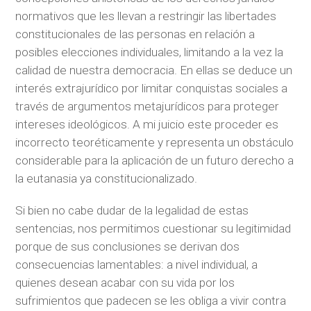
normativos que les llevan a restringir las libertades
constitucionales de las personas en relación a
posibles elecciones individuales, limitando a la vez la
calidad de nuestra democracia. En ellas se deduce un
interés extrajurídico por limitar conquistas sociales a
través de argumentos metajurídicos para proteger
intereses ideológicos. A mi juicio este proceder es
incorrecto teoréticamente y representa un obstáculo
considerable para la aplicación de un futuro derecho a
la eutanasia ya constitucionalizado.
Si bien no cabe dudar de la legalidad de estas
sentencias, nos permitimos cuestionar su legitimidad
porque de sus conclusiones se derivan dos
consecuencias lamentables: a nivel individual, a
quienes desean acabar con su vida por los
sufrimientos que padecen se les obliga a vivir contra