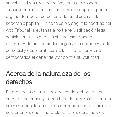
su voluntad y, a nivel colectivo, esas decisiones
jurisprudenciales anulan una medida adoptada por un
órgano democrático del estado en el que reside la
soberanía popular. En conclusión, según la doctrina del
Alto Tribunal, la eutanasia no tiene justificación legal
posible, en tanto que a la ciudadanía –sana o
enferma– de una sociedad organizada como «Estado
de social y democrático», se le impone por vía no
democrática el deber de vivir contra su voluntad.
Acerca de la naturaleza de los
derechos
El tema de la «naturaleza» de los derechos es una
cuestión polémica y necesitada de precisión. Frente a
quienes consideran que los derechos son «naturales»
sostenemos que la naturaleza de los derechos es