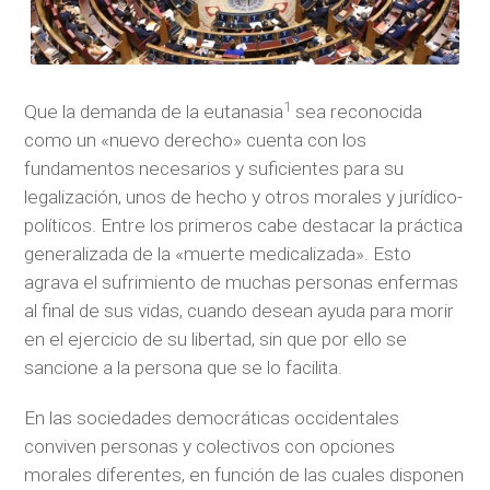
1
Que la demanda de la eutanasia
sea reconocida
como un «nuevo derecho» cuenta con los
fundamentos necesarios y suficientes para su
legalización, unos de hecho y otros morales y jurídico-
políticos. Entre los primeros cabe destacar la práctica
generalizada de la «muerte medicalizada». Esto
agrava el sufrimiento de muchas personas enfermas
al final de sus vidas, cuando desean ayuda para morir
en el ejercicio de su libertad, sin que por ello se
sancione a la persona que se lo facilita.
En las sociedades democráticas occidentales
conviven personas y colectivos con opciones
morales diferentes, en función de las cuales disponen