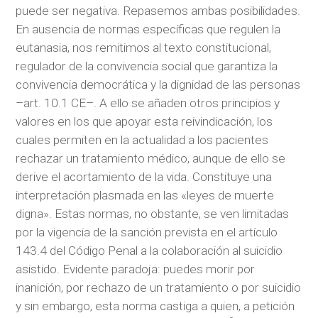
puede ser negativa. Repasemos ambas posibilidades.
En ausencia de normas específicas que regulen la
eutanasia, nos remitimos al texto constitucional,
regulador de la convivencia social que garantiza la
convivencia democrática y la dignidad de las personas
–art. 10.1 CE–. A ello se añaden otros principios y
valores en los que apoyar esta reivindicación, los
cuales permiten en la actualidad a los pacientes
rechazar un tratamiento médico, aunque de ello se
derive el acortamiento de la vida. Constituye una
interpretación plasmada en las «leyes de muerte
digna». Estas normas, no obstante, se ven limitadas
por la vigencia de la sanción prevista en el artículo
143.4 del Código Penal a la colaboración al suicidio
asistido. Evidente paradoja: puedes morir por
inanición, por rechazo de un tratamiento o por suicidio
y sin embargo, esta norma castiga a quien, a petición