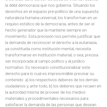
la débil democracia que nos gobierna. Situando los
derechos en el espacio pre-político de una supuesta
naturaleza humana universal, los transforman en un
requiso estático de la democracia, antes de ser el
hecho generador que la mantiene siempre en
movimiento. Esta precisión nos permite justificar que
la demanda de reconocer el derecho a la eutanasia,
ya constituida como institución mental, necesita
transformarse en institución material, o sea, precisa
ser incorporada al campo político y al jurídico
normativo. Es necesario constitucionalizar este
derecho para lo cual es imprescindible precisar su
contenido: a) los respectivos deberes de los demás
ciudadanos y, ante todo, b) los deberes que recaen en
la autoridad misma de proveer de los medios
materiales y procedimentales necesarios para
satisfacer la demanda de las personas que desean