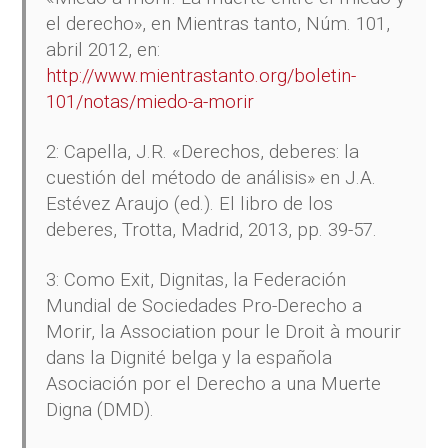
el derecho», en Mientras tanto, Núm. 101,
abril 2012, en:
http://www.mientrastanto.org/boletin-
101/notas/miedo-a-morir
2: Capella, J.R. «Derechos, deberes: la
cuestión del método de análisis» en J.A.
Estévez Araujo (ed.). El libro de los
deberes, Trotta, Madrid, 2013, pp. 39-57.
3: Como Exit, Dignitas, la Federación
Mundial de Sociedades Pro-Derecho a
Morir, la Association pour le Droit à mourir
dans la Dignité belga y la española
Asociación por el Derecho a una Muerte
Digna (DMD).