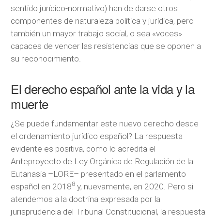
sentido jurídico-normativo) han de darse otros
componentes de naturaleza política y jurídica, pero
también un mayor trabajo social, o sea «voces»
capaces de vencer las resistencias que se oponen a
su reconocimiento.
El derecho español ante la vida y la
muerte
¿Se puede fundamentar este nuevo derecho desde
el ordenamiento jurídico español? La respuesta
evidente es positiva, como lo acredita el
Anteproyecto de Ley Orgánica de Regulación de la
Eutanasia –LORE– presentado en el parlamento
8
español en 2018
y, nuevamente, en 2020. Pero si
atendemos a la doctrina expresada por la
jurisprudencia del Tribunal Constitucional, la respuesta