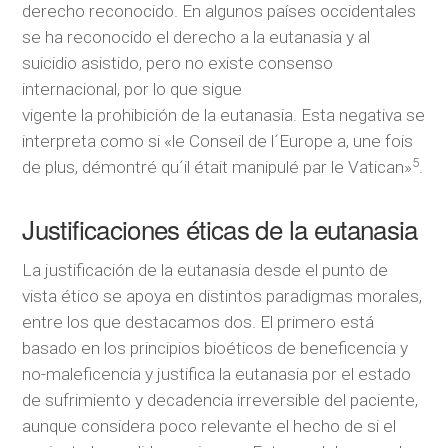
derecho reconocido. En algunos países occidentales
se ha reconocido el derecho a la eutanasia y al
suicidio asistido, pero no existe consenso
internacional, por lo que sigue
vigente la prohibición de la eutanasia. Esta negativa se
interpreta como si «le Conseil de l´Europe a, une fois
5
de plus, démontré qu´il était manipulé par le Vatican»
.
Justificaciones éticas de la eutanasia
La justificación de la eutanasia desde el punto de
vista ético se apoya en distintos paradigmas morales,
entre los que destacamos dos. El primero está
basado en los principios bioéticos de beneficencia y
no-maleficencia y justifica la eutanasia por el estado
de sufrimiento y decadencia irreversible del paciente,
aunque considera poco relevante el hecho de si el