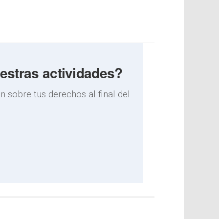
uestras actividades?
 sobre tus derechos al final del