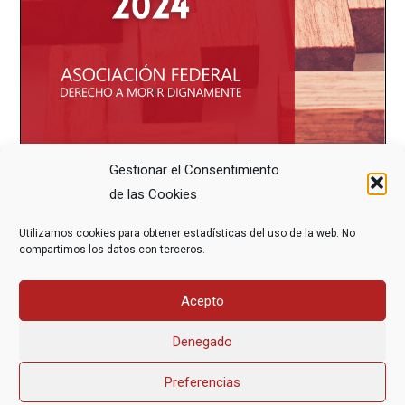
Gestionar el Consentimiento
de las Cookies
Utilizamos cookies para obtener estadísticas del uso de la web. No
compartimos los datos con terceros.
Acepto
Denegado
Preferencias