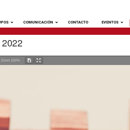
UPOS
COMUNICACIÓN
CONTACTO
EVENTOS
2022
Zoom
100%