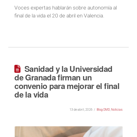
Voces expertas hablarán sobre autonomía al
final de la vida el 20 de abril en Valencia.
Sanidad y la Universidad
de Granada firman un
convenio para mejorar el final
de la vida
13 de abril, 2026
Blog DMD
,
Noticias