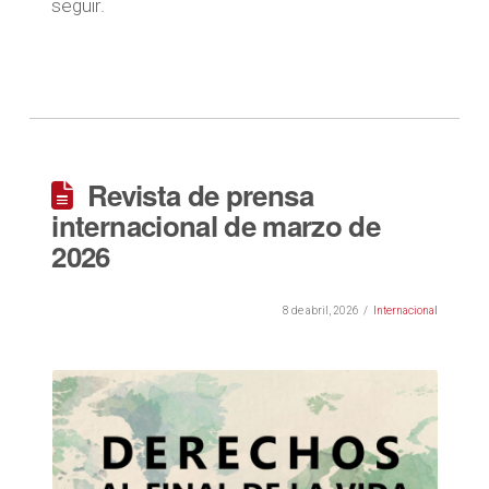
seguir.
Revista de prensa
internacional de marzo de
2026
8 de abril, 2026
Internacional