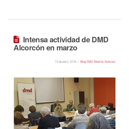
Intensa actividad de DMD
Alcorcón en marzo
13 de abril, 2026
Blog DMD
,
Madrid
,
Noticias