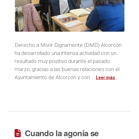
Derecho a Morir Dignamente (DMD) Alcorcón
ha desarrollado una intensa actividad con un
resultado muy positivo durante el pasado
marzo, gracias a las buenas relaciones con el
Ayuntamiento de Alcorcón y con …
Cuando la agonía se