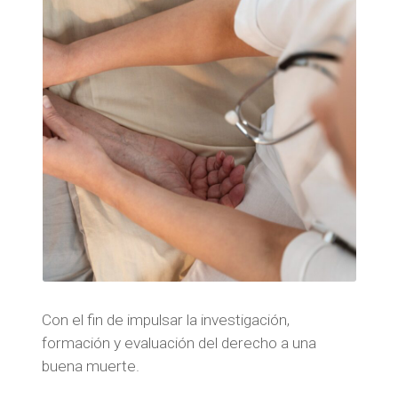
Con el fin de impulsar la investigación,
formación y evaluación del derecho a una
buena muerte.