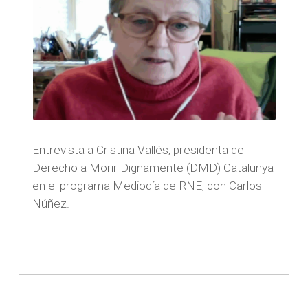
Entrevista a Cristina Vallés, presidenta de
Derecho a Morir Dignamente (DMD) Catalunya
en el programa Mediodía de RNE, con Carlos
Núñez.