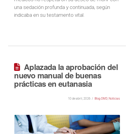
una sedación profunda y continuada, según
indicaba en su testamento vital.
Aplazada la aprobación del
nuevo manual de buenas
prácticas en eutanasia
10 de abril, 2026
Blog DMD
,
Noticias