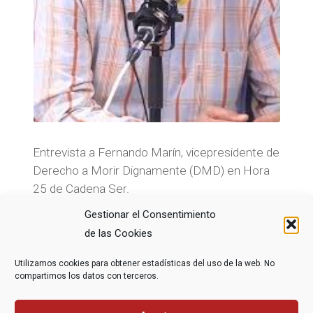
Entrevista a Fernando Marín, vicepresidente de
Derecho a Morir Dignamente (DMD) en Hora
25 de Cadena Ser.
Gestionar el Consentimiento
de las Cookies
Utilizamos cookies para obtener estadísticas del uso de la web. No
compartimos los datos con terceros.