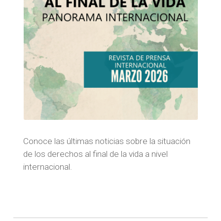
Conoce las últimas noticias sobre la situación
de los derechos al final de la vida a nivel
internacional.