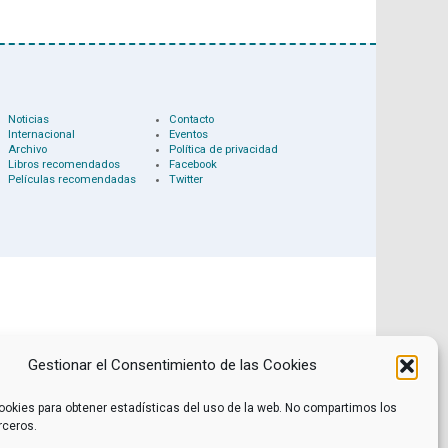
Noticias
Contacto
Internacional
Eventos
Archivo
Política de privacidad
Libros recomendados
Facebook
Películas recomendadas
Twitter
Gestionar el Consentimiento de las Cookies
ookies para obtener estadísticas del uso de la web. No compartimos los
rceros.