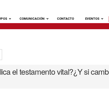
UPOS
COMUNICACIÓN
CONTACTO
EVENTOS
ca el testamento vital?¿Y si camb